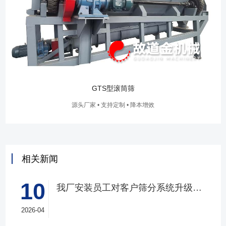
GTS型滚筒筛
源头厂家 • 支持定制 • 降本增效
相关新闻
10
我厂安装员工对客户筛分系统升级改造完工，客户很满意，我们也很高兴！
2026-04