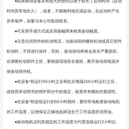
●如果驱动设备具有较大的惯性以致于延长了起动时间（起动
时间异常地长久），或者，不能顺利地完成起动，在起动时产生
异常噪声，则要与本公司取得联系。
●可采用手感方式或采用振幅牌来检查振动幅度。
●注意任何部件的松动情况，当振动筛的螺栓松动或其它部件
松动时，不得进行操作，否则， 振动筛结构将会发生严重损坏。
在调整松动部件之前，要根据现场安全规程，断开振动筛电源并
使振动筛停机。
●在设备*初运行50小时之后和此后每隔150小时运行之后，
或按照本说明书的维护部分中的规定，检查所有螺栓的紧固性。
●在设备*初连续运行的50小时期间，要经常地检查振动电机
的工作温度，以便保证正确地选择适合于工作温度的润滑油。
●振动电机达到其稳定的工作温度大约需连续运行2小时以