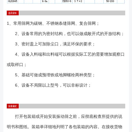
1、常用筛网为碳钢、不锈钢条缝筛网、复合筛网；
2、设备常用的为密封结构，也可以做成敞开式的开放结构；
3、密封盖上可加除尘口，满足环保的要求；
4、设备入料端和出料端可以根据实际工艺的需要增加观察口
或取样口；
5、基础可做成预埋铁或地脚螺栓两种类型；
6、设备不局限以上型号，可以非标设计；
打开包装箱或开始安装振动筛之前，应彻底检查所提供的说
明书和图纸。装箱单详细地列明了各包装箱的内容。在接收货物