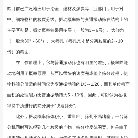
GLS系列概率筛由筛体、筛板、减震弹簧、支腿、激振器、电机、联轴器
筛目前已广泛地应用于冶金、建材及煤炭等工业部门，用于对
等部件组成，激振器固定在筛体上，电机通过联轴器与激振器连接，筛体
通过弹簧放置在支腿上，电机通电带动激振器转动产生激振力，筛箱在激
中、细粒物料的粒度分级。振动概率筛与变通振动筛在结构上的
振器的作用下做近似直线形的振动轨迹。 ●减震弹簧：常用的有螺旋压
主要区别是，振动概率筛采用多层（一般为3～6层）、大倾角
缩弹簧、橡胶弹簧、符合弹簧三种规格； ●振动源：常用的有振动电
（一般为30°～60°）、大筛孔（筛孔尺寸是分离粒度的2～10
机、三项异步电机拖动激振器这两种结构形式； ●筛板：概率筛通常使
用编制网结构，编制网在材质上有碳钢或不锈钢两种。 1、整机筛面为
倍）的筛面。
弧形，有利于物料的流动； 2、筛网采用前后挂钩结构，安装方便，更
在工作原理上，它与普通振动筛也有明显的差别，概率筛能
换容易； 3、入料与出料均设置观察口，方便及时查看物料； 4、
振动源可以采用电机或激振器方式安装； 5、筛面可以设计一层或多
动地利用了概率原理，从而以很快的速度完成整个筛分过程，使
层，*多也可以做到六层；1、常用筛网为碳钢、不锈钢条缝筛网、复合筛
物料筛分所需的时间仅为变通振动筛的1/3～1/20，而其单位筛面
网； 2、设备常用的为密封结构，也可以做成敞开式的开放结构；
面积的处理能力比普通振动筛大5～10倍。因此，可以认为在概
3、密封盖上可加除尘口，满足环保的要求； 4、设备入料端和出料端
可以根据实际工艺的需要增加观察口或取样口； 5、基础可做成预埋铁
率筛中所进行的筛分属于"快速筛分"。
或地脚螺栓两种类型； 6、设备不局限以上型号，可以非标设计；
此外，振动概率筛体积小、重量轻、筛孔不易堵塞；一台筛
打开包装箱或开始安装振动筛之前，应彻底检查所提供的说明书和图纸。
装箱单详细地列明了各包装箱的内容。在接收货物之后，要检查包装箱内
分机同时可以得到几个粒级的产物，筛分粒度范围宽。但是由于
的物件，然后，重新密封包装箱以免箱内物件损失或损坏，只有当安装期