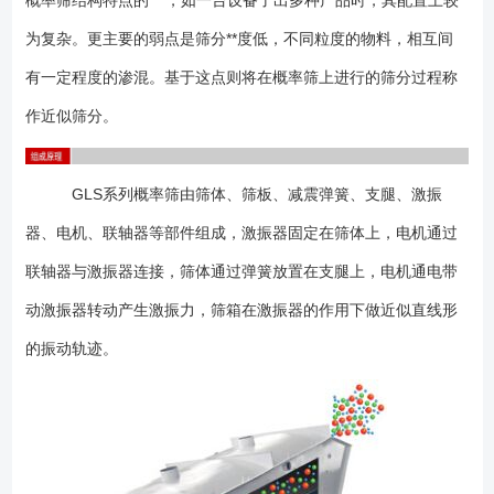
概率筛结构特点的***，如一台设备了出多种产品时，其配置上较
间需要这些物件时，才再次开箱。 材质为橡胶或聚氨酯覆层的部件，
为复杂。更主要的弱点是筛分**度低，不同粒度的物料，相互间
例如橡胶弹簧，（当提供时），必须给予防护，以免遭受直接强烈光照，
高温，较大的昼夜温度变化或机械性损坏。 无论使用何种包装材料，
有一定程度的渗混。基于这点则将在概率筛上进行的筛分过程称
设备均应放置在水平支座或枕木上，避免直接接触地面。对于短期存放，
作近似筛分。
应采用防水帆布覆盖设备；对于长期存放，则要更结实耐用的材料覆盖或
存放于室内。 为便于运输和现场安装，在运输或安装振动筛时可以卸
下振动电机，或请厂家**技术人员进行现场指导。 安装振动电机时请
GLS系列概率筛由筛体、筛板、减震弹簧、支腿、激振
务必核对以下安装条件 ●振动电机环境温度的正常值，按一般规定，是
器、电机、联轴器等部件组成，激振器固定在筛体上，电机通过
从-15℃至+40℃。如有超出范围请再签订协议时注明。 ●如果电动机
安装在通风很差的室内，该室内的环境温度会高于规定的温度界限。要采
联轴器与激振器连接，筛体通过弹簧放置在支腿上，电机通电带
取措施保证室内的充分通风。 ●如果环境空气中含有灰尘，则会遇到下
动激振器转动产生激振力，筛箱在激振器的作用下做近似直线形
列问题，机体上聚集的很厚灰尘将减低冷却效果，引起过热。 ●安装位
置应无有害气体或蒸汽（例如易燃气体）。如果安装位置存在有害气体，
的振动轨迹。
则要采用特种电动机。 运行 ●参考接线和连接图，检查电源，继电
器，其它保护装置和起动器的接线及相互连接状况。 ●检查各接头，保
证其连接紧密，绝缘良好，引线连接位置正确并具有足够间距。 ●验证
电动机机体和终端箱接地正确。 启动 ●当***次启动电动机时，要
进行无载运转，在连接负载之前，要保证电动机运转良好，无噪音，旋转