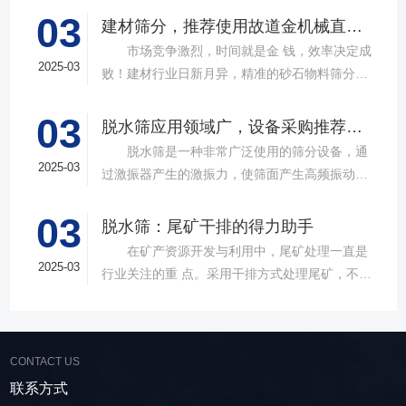
03
建材筛分，推荐使用故道金机械直线筛
市场竞争激烈，时间就是金 钱，效率决定成
2025-03
败！建材行业日新月异，精准的砂石物料筛分工
具成为了确保工程质量，提升生产效率的关键。
03
故道金机械，深耕振动筛分领域三十载，推出多
脱水筛应用领域广，设备采购推荐选择实力厂家
款高质量直线筛设备，以稳定的筛分质量，强大
脱水筛是一种非常广泛使用的筛分设备，通
的处理能力，提供建材砂石物料筛分解决方
2025-03
过激振器产生的激振力，使筛面产生高频振动，
案。 ▲故道金机械直线振动筛 布局合
物料在筛面上受到连续抛掷，从而实现固体颗粒
理，精准分级 故道金机械拥有强大的技术团
03
与液体之间的分离。在多个行业中，脱水筛都发
脱水筛：尾矿干排的得力助手
队，产品设计时考虑机械结构、动力学特性和操
挥着不可或缺的作用。故道金机械带大家一起了
在矿产资源开发与利用中，尾矿处理一直是
作便捷性，其生产的直线筛产品使用时，物料在
解。 ▲故道金机械单层高频脱水振动筛
2025-03
行业关注的重 点。采用干排方式处理尾矿，不仅
筛面快速且均匀分布，筛孔不堵塞，筛分效率
在采矿业中，脱水筛经常被用于尾矿和精矿的脱
可节约企业生态环境治理资金，减少节能减排和
高，筛分精度高，为建材产品带来稳定可靠的质
水处理。选矿完成后，尾矿处理过程中需要脱水
尾矿库维护费用，还可回收尾矿中的有价成分，
量提升。 智能调控，灵活应对 故道金机
筛协助去除多余的水分，以便于尾矿的堆放或再
提高企业经济效益。尾矿干排过程中，少不了振
械直线筛可加装plc控制系统，实现远程操控。用
利用；在精矿进行进一步加工前，也需要通过脱
CONTACT US
动筛分设备的助力，脱水筛，凭借强大的性能优
户可根据实际需求轻松调整振幅、频率等筛分参
水筛进行脱水处理，以提高其品质和后续加工效
势，成为了尾矿干排系统中经常使用的明星产
联系方式
数，使故道金机械直线筛能够轻松应对不同材质
率。 在煤炭行业中，脱水筛主要用于煤泥的