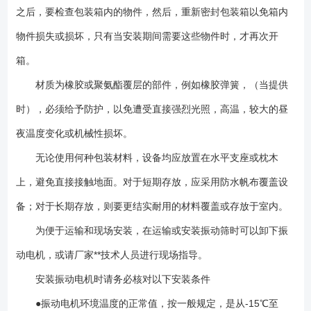
之后，要检查包装箱内的物件，然后，重新密封包装箱以免箱内
物件损失或损坏，只有当安装期间需要这些物件时，才再次开
箱。
材质为橡胶或聚氨酯覆层的部件，例如橡胶弹簧，（当提供
时），必须给予防护，以免遭受直接强烈光照，高温，较大的昼
夜温度变化或机械性损坏。
无论使用何种包装材料，设备均应放置在水平支座或枕木
上，避免直接接触地面。对于短期存放，应采用防水帆布覆盖设
备；对于长期存放，则要更结实耐用的材料覆盖或存放于室内。
为便于运输和现场安装，在运输或安装振动筛时可以卸下振
动电机，或请厂家**技术人员进行现场指导。
安装振动电机时请务必核对以下安装条件
●振动电机环境温度的正常值，按一般规定，是从-15℃至