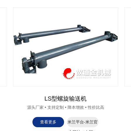
LS型螺旋输送机
源头厂家 • 支持定制 • 降本增效 • 性价比高
查看更多
米兰平台-米兰官