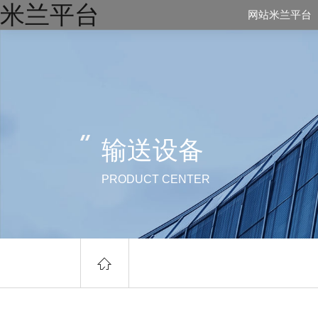
米兰平台
网站米兰平台
输送设备
PRODUCT CENTER