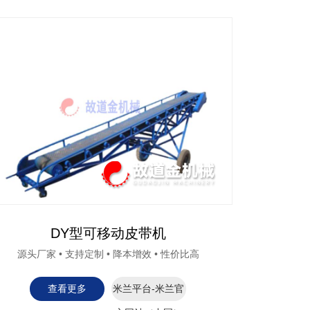
DY型可移动皮带机
源头厂家 • 支持定制 • 降本增效 • 性价比高
查看更多
米兰平台-米兰官