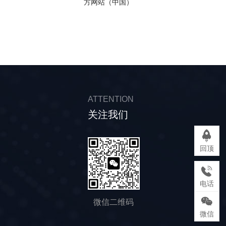
方网站（中国）
ATTENTION
关注我们
回顶
电话
微信二维码
微信