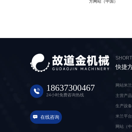
方网站（中国）
SHORT
快捷
18637300467
网站米
24小时免费咨询热线
主营产
生产设
米兰平台
在线咨询
网站（