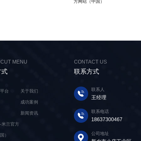
方网站（中国）
CUT MENU
CONTACT US
方式
联系方式
联系人
兰平台
关于我们
王经理
品
成功案例
联系电话
备
新闻资讯
18637300467
-米兰官方
公司地址
中国）