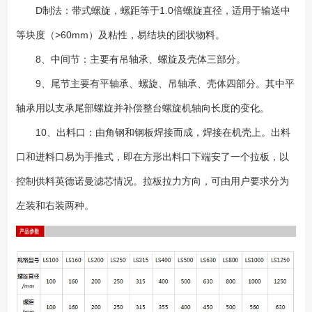
D制法：带式螺旋，螺距等于1.0倍螺旋直径，适用于输送中
等块度（>60mm）及粘性，易结块的团状物料。
8、中间节：主要有吊轴承、螺旋及壳体三部分。
9、尾节主要有平轴承、螺旋、吊轴承、壳体四部分。其中平
轴承用以支承尾部螺旋并补偿整台螺旋机轴向长度的变化。
10、出料口：由角钢和钢板焊接而成，焊接在机壳上。出料
口和进料口易为手推式，即在方形出料口下端安了一个拉板，以
控制供料英德诺曼滤芯情况。拉板拉力方向，可由用户要求分为
左装和右装两种。