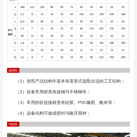
（1）依照产品结构中基本布置形式选取合适的工艺结构；
（2）设备常用材质有碳钢与不锈钢等；
（3）常用的软连接材质有硅胶、PVC橡胶、帆布等；
（4）设备结构可做成密封与敞开两种；