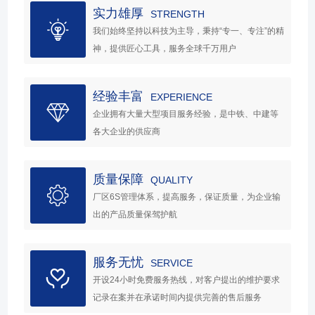
实力雄厚
STRENGTH
我们始终坚持以科技为主导，秉持“专一、专注”的精
神，提供匠心工具，服务全球千万用户
经验丰富
EXPERIENCE
企业拥有大量大型项目服务经验，是中铁、中建等
各大企业的供应商
质量保障
QUALITY
厂区6S管理体系，提高服务，保证质量，为企业输
出的产品质量保驾护航
服务无忧
SERVICE
开设24小时免费服务热线，对客户提出的维护要求
记录在案并在承诺时间内提供完善的售后服务