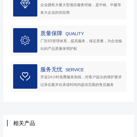
企业拥有大量大型项目服务经验，是中铁、中建等
各大企业的供应商
质量保障
QUALITY
厂区6S管理体系，提高服务，保证质量，为企业输
出的产品质量保驾护航
服务无忧
SERVICE
开设24小时免费服务热线，对客户提出的维护要求
记录在案并在承诺时间内提供完善的售后服务
相关产品