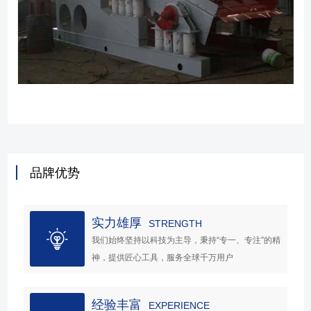
品牌优势
实力雄厚
STRENGTH
我们始终坚持以科技为主导，秉持“专一、专注”的精
神，提供匠心工具，服务全球千万用户
经验丰富
EXPERIENCE