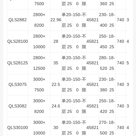
7500
层
25
0
限
360
25
2800×
单
20-
150-
不
230-
18-
QLS2882
22.96
45821
740
3
6
8200
层
25
0
限
400
25
2800×
单
20-
150-
不
250-
18-
QLS28100
28
45821
740
4
8
10000
层
25
0
限
450
25
2800×
单
20-
150-
不
280-
18-
QLS28125
35
45821
740
5
10
12500
层
25
0
限
520
25
3000×
单
20-
150-
不
230-
18-
QLS3075
22.5
45821
740
3
6
7500
层
25
0
限
380
25
3000×
单
20-
150-
不
250-
18-
QLS3082
24.6
45821
740
3
6
8200
层
25
0
限
420
25
3000×
单
20-
150-
不
270-
18-
QLS30100
30
45821
740
4
8
10000
层
25
0
限
500
25