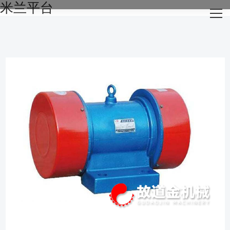
米兰平台
网站米兰平台
关于我们
主营产品
成功案例
生产设备
新闻资讯
米兰平台-米兰官方网站（中国）