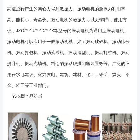
380V，如需其他类型电压请注明。2、设备基础采用地脚螺栓固定结构；
高速旋转产生的离心力得到激振力。振动电机的激振力利用率
高、能耗小、寿命长、振动电机的激振力可以无*调节，使用方
便，JZO/YZU/YZD/YZS等型号的振动电机为通用型振动电机。
振动电机可以应用于一般振动机械，如：振动破碎机、振动筛分
机、振动打包机、振动落砂机、振动造型机、振动打桩机、振动
提升机、振动充填机、料仓的振动破拱闭塞装置等等。广泛的应
用在水电建设、火力发电、建筑、建材、化工、采矿、煤炭、冶
金、轻工等工业部门。
YZS型产品组成