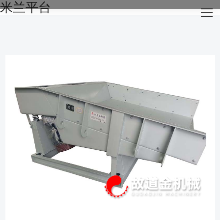
米兰平台
网站米兰平台
关于我们
主营产品
成功案例
生产设备
新闻资讯
米兰平台-米兰官方网站（中国）