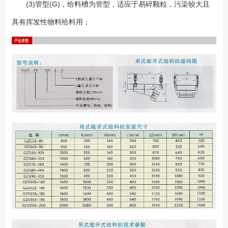
(3)管型(G)，给料槽为管型，适应于易碎颗粒，污染较大且
具有挥发性物料给料用；