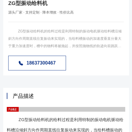
ZG型振动给料机
源头厂家 · 支持定制 · 降本增效 · 性价比高
ZG型振动给料机的给料过程是利用特制的振动电机驱动给料槽沿倾
斜方向作周期直线往复振动来实现的，当给料槽振动的加速度垂直分量大
于重力加速度时，槽中的物料将被抛起，并按照抛物线的轨迹向前跳跃运
动，抛起和下落短时间内完成，由于振动电机的连续激振，给料槽连续振
动，槽中的物料则连续向前跳跃，以达到给料目的。 ZG型振动给料机
18637300467
广泛应用于矿山、冶金、煤炭、火电、耐火、玻璃、建材、电力、化工、
机械、轻工、粮食等各行业。适用于把块状、颗粒状及粉状物料从贮料仓
或漏斗中均匀连续地给到受料装置中去。利用电机振动给料机可向带式输
送机、振动输送机、斗式提升机、破碎机、振动筛、粉碎机等设备给料，
产品描述
并可用于自动配称、定量包装、自动控制的流程中，实现流水作业自动
化。 1、体积小、重量轻、结构简单、安装方便、维修少、费用
低； 2、利用特制振动电机自同步原理，起动迅速、工作稳定、停车平
ZG型振动给料机的给料过程是利用特制的振动电机驱动给
稳； 3、物料按抛物线轨迹连续向前作跳跃运动，因此给料槽磨损较
小； 4、由于可以瞬时地改变和启闭料流，所以给料量有较高的精
料槽沿倾斜方向作周期直线往复振动来实现的，当给料槽振动的