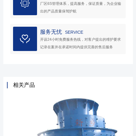
厂区6S管理体系，提高服务，保证质量，为企业输
出的产品质量保驾护航
服务无忧
SERVICE
开设24小时免费服务热线，对客户提出的维护要求
记录在案并在承诺时间内提供完善的售后服务
相关产品