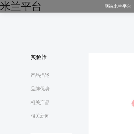
米兰平台
网站米兰平台
实验筛
产品描述
品牌优势
相关产品
相关新闻